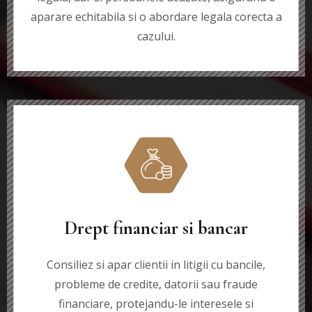
aparare echitabila si o abordare legala corecta a
cazului.
Drept financiar si bancar
Consiliez si apar clientii in litigii cu bancile,
probleme de credite, datorii sau fraude
financiare, protejandu-le interesele si