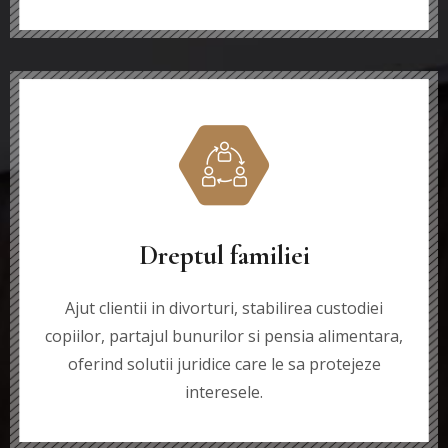
Dreptul familiei
Ajut clientii in divorturi, stabilirea custodiei
copiilor, partajul bunurilor si pensia alimentara,
oferind solutii juridice care le sa protejeze
interesele.