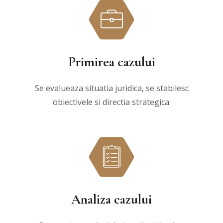
Primirea cazului
Se evalueaza situatia juridica, se stabilesc
obiectivele si directia strategica.
Analiza cazului