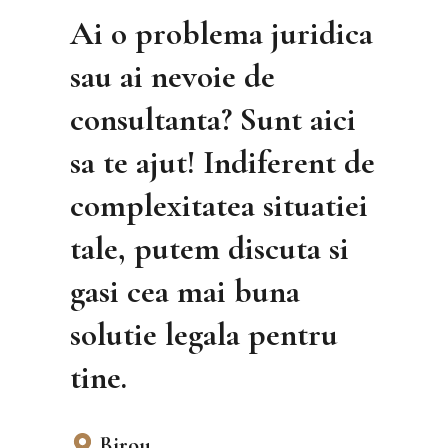
Ai o problema juridica
sau ai nevoie de
consultanta? Sunt aici
sa te ajut! Indiferent de
complexitatea situatiei
tale, putem discuta si
gasi cea mai buna
solutie legala pentru
tine.
Birou