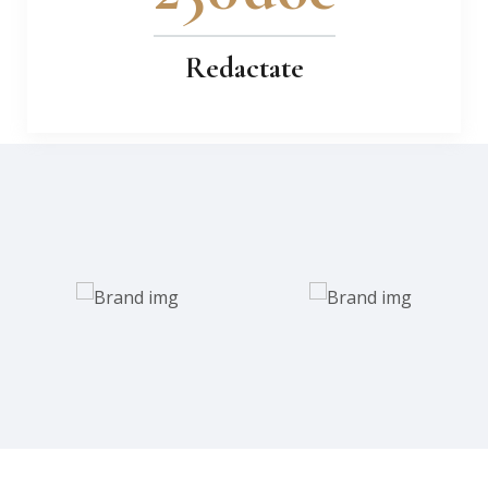
Redactate