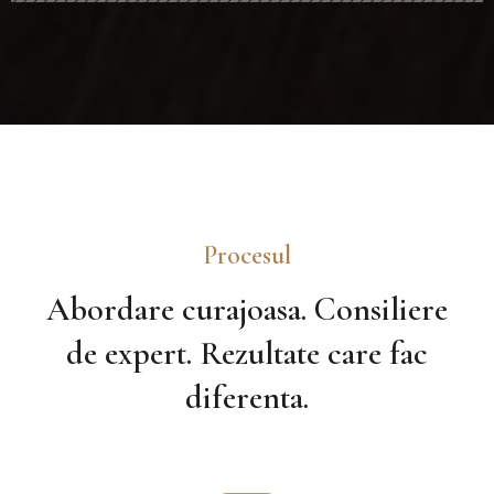
Procesul
Abordare curajoasa. Consiliere
de expert. Rezultate care fac
diferenta.