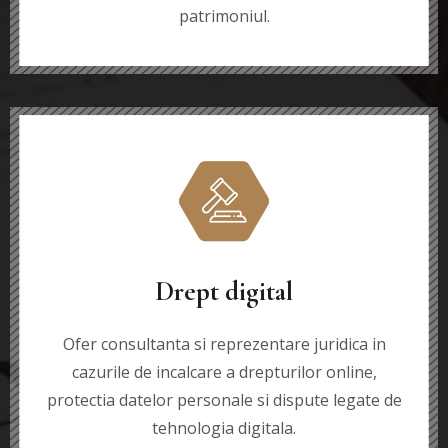
patrimoniul.
Drept digital
Ofer consultanta si reprezentare juridica in
cazurile de incalcare a drepturilor online,
protectia datelor personale si dispute legate de
tehnologia digitala.