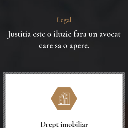
Legal
Justitia este o iluzie fara un avocat
care sa o apere.
Drept imobiliar