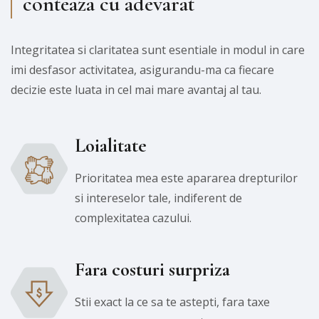
conteaza cu adevarat
Integritatea si claritatea sunt esentiale in modul in care
imi desfasor activitatea, asigurandu-ma ca fiecare
decizie este luata in cel mai mare avantaj al tau.
Loialitate
Prioritatea mea este apararea drepturilor
si intereselor tale, indiferent de
complexitatea cazului.
Fara costuri surpriza
Stii exact la ce sa te astepti, fara taxe