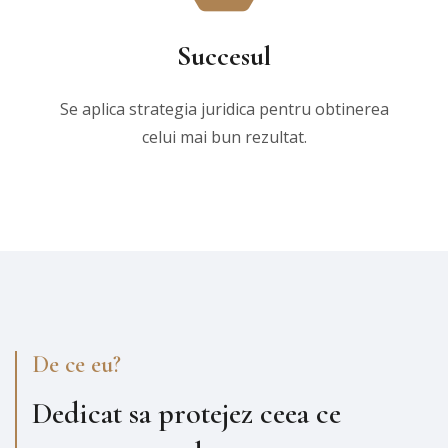
Succesul
Se aplica strategia juridica pentru obtinerea
celui mai bun rezultat.
De ce eu?
Dedicat sa protejez ceea ce