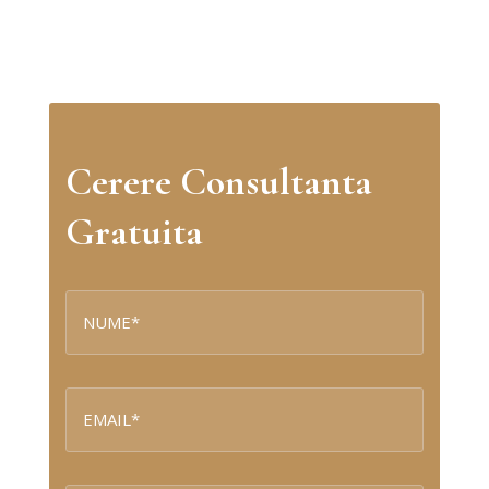
Cerere Consultanta
Gratuita