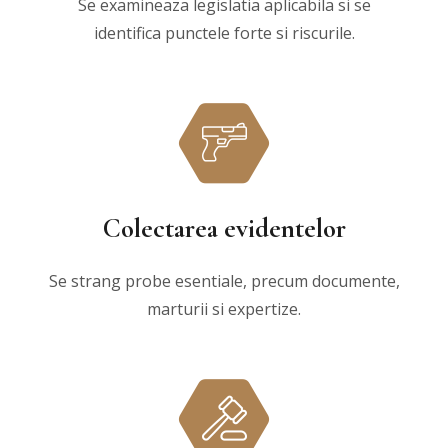
Se examineaza legislatia aplicabila si se
identifica punctele forte si riscurile.
Colectarea evidentelor
Se strang probe esentiale, precum documente,
marturii si expertize.