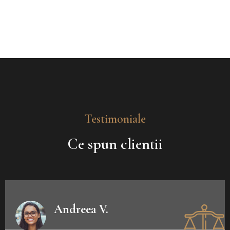
Testimoniale
Ce spun clientii
Andreea V.