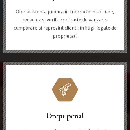
Ofer asistenta juridica in tranzactii imobiliare,
redactez si verific contracte de vanzare-
cumparare si reprezint clientii in litigii legate de
proprietati.
Drept penal