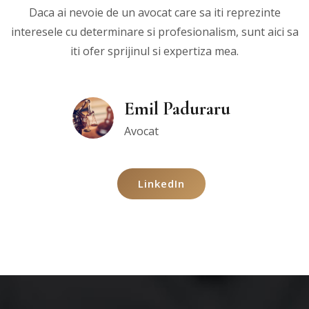
Daca ai nevoie de un avocat care sa iti reprezinte
interesele cu determinare si profesionalism, sunt aici sa
iti ofer sprijinul si expertiza mea.
Emil Paduraru
Avocat
LinkedIn