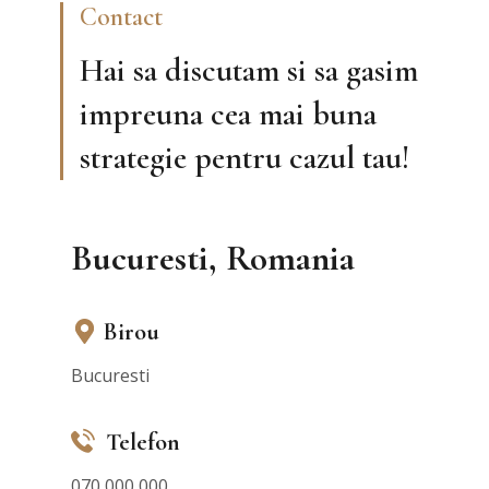
Contact
Hai sa discutam si sa gasim
impreuna cea mai buna
strategie pentru cazul tau!
Bucuresti, Romania
Birou
Bucuresti
Telefon
070 000 000