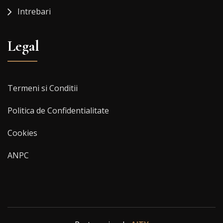
Intrebari
Legal
Termeni si Conditii
Politica de Confidentialitate
Cookies
ANPC