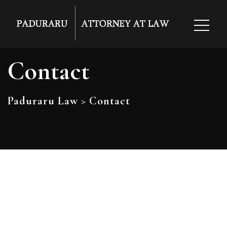
Contact
Paduraru Law
>
Contact